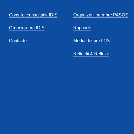
Consiliul consultativ IDIS
Organizaţii membre PASOS
Organigrama IDIS
Rapoarte
Contacte
Media despre IDIS
Reflecții & Reflexii