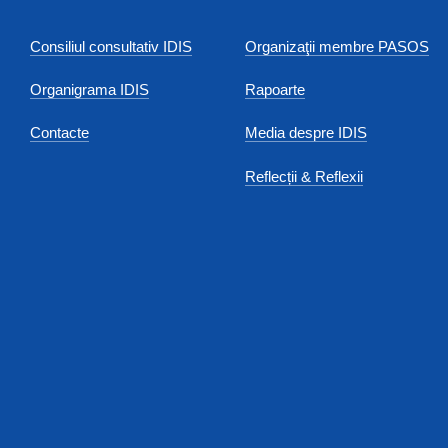
Consiliul consultativ IDIS
Organizaţii membre PASOS
Organigrama IDIS
Rapoarte
Contacte
Media despre IDIS
Reflecții & Reflexii