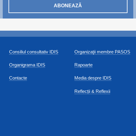
ABONEAZĂ
Consiliul consultativ IDIS
Organizaţii membre PASOS
Organigrama IDIS
Rapoarte
Contacte
Media despre IDIS
Reflecții & Reflexii