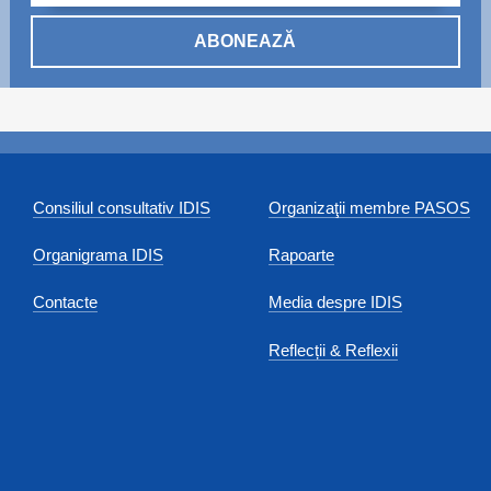
ABONEAZĂ
Consiliul consultativ IDIS
Organizaţii membre PASOS
Organigrama IDIS
Rapoarte
Contacte
Media despre IDIS
Reflecții & Reflexii