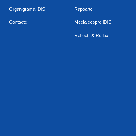
Organigrama IDIS
Rapoarte
Contacte
Media despre IDIS
Reflecții & Reflexii