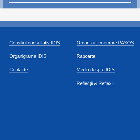
Consiliul consultativ IDIS
Organizaţii membre PASOS
Organigrama IDIS
Rapoarte
Contacte
Media despre IDIS
Reflecții & Reflexii