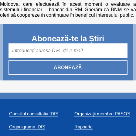
Moldova, care efectuează în acest moment o evaluare a
sistemului financiar – bancar din RM. Sperăm că BNM se va
oferi să coopereze în continuare în beneficul interesului public.
Abonează-te la Știri
Mail
ABONEAZĂ
Consiliul consultativ IDIS
Organizaţii membre PASOS
Organigrama IDIS
Rapoarte