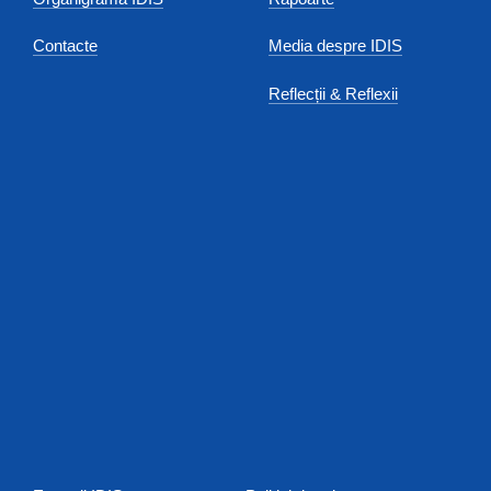
Contacte
Media despre IDIS
Reflecții & Reflexii