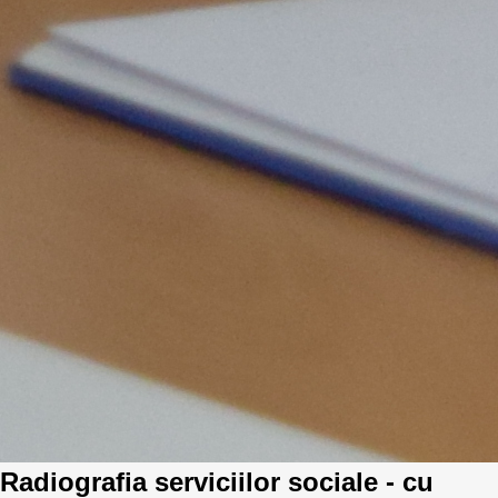
Radiografia serviciilor sociale - cu