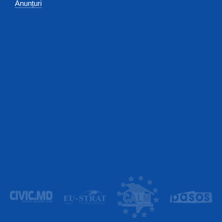
Anunțuri