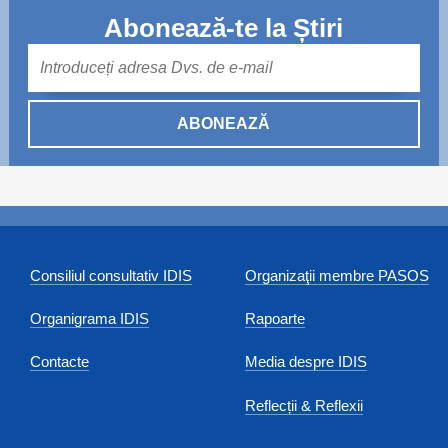
Abonează-te la Știri
Mail
ABONEAZĂ
Consiliul consultativ IDIS
Organizaţii membre PASOS
Organigrama IDIS
Rapoarte
Contacte
Media despre IDIS
Reflecții & Reflexii