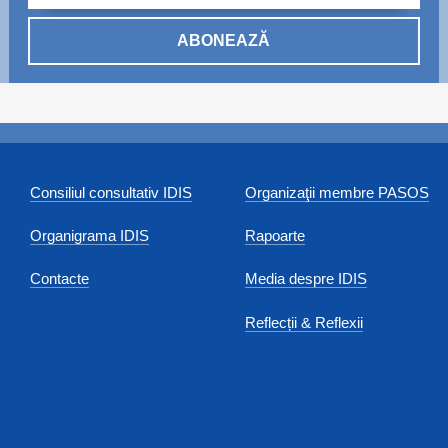
ABONEAZĂ
Consiliul consultativ IDIS
Organizaţii membre PASOS
Organigrama IDIS
Rapoarte
Contacte
Media despre IDIS
Reflecții & Reflexii