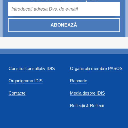
Mail
ABONEAZĂ
Consiliul consultativ IDIS
Organizaţii membre PASOS
Organigrama IDIS
Rapoarte
Contacte
Media despre IDIS
Reflecții & Reflexii