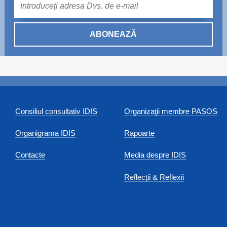
ABONEAZĂ
Consiliul consultativ IDIS
Organizaţii membre PASOS
Organigrama IDIS
Rapoarte
Contacte
Media despre IDIS
Reflecții & Reflexii