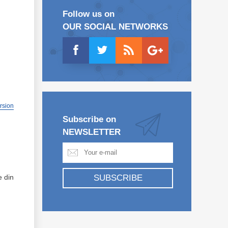
Follow us on
OUR SOCIAL NETWORKS
ersion
Subscribe on
NEWSLETTER
e din
SUBSCRIBE