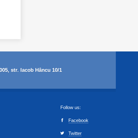
05, str. Iacob Hâncu 10/1
Follow us:
Facebook
Twitter