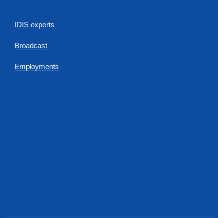
IDIS experts
Broadcast
Employments