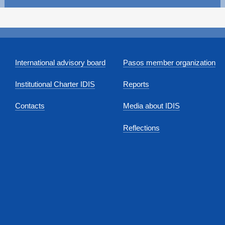
International advisory board
Pasos member organization
Institutional Charter IDIS
Reports
Contacts
Media about IDIS
Reflections