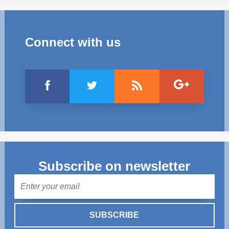
Connect with us
Subscribe on newsletter
Mail
SUBSCRIBE