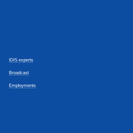
IDIS experts
Broadcast
Employments