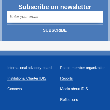
Subscribe on newsletter
Mail
SUBSCRIBE
International advisory board
Pasos member organization
Institutional Charter IDIS
Reports
Contacts
Media about IDIS
Reflections