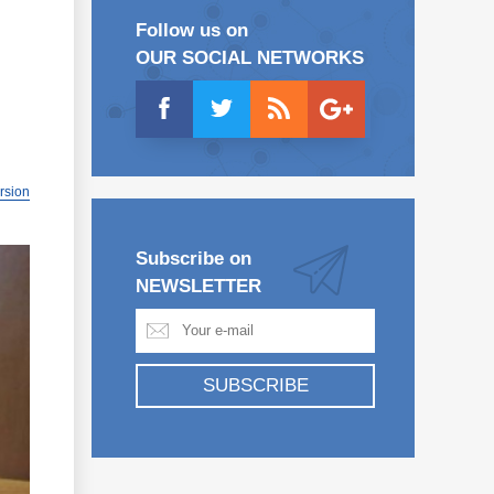
Follow us on
OUR SOCIAL NETWORKS
ersion
Subscribe on
NEWSLETTER
SUBSCRIBE