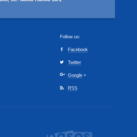
Follow us:
Facebook
Twitter
Google
+
RSS