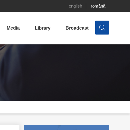
english
română
Media
Library
Broadcast