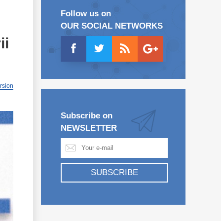
Follow us on
OUR SOCIAL NETWORKS
ii
ersion
Subscribe on
NEWSLETTER
SUBSCRIBE