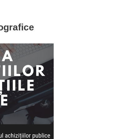
fografice