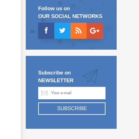
Follow us on
OUR SOCIAL NETWORKS
Subscribe on
NEWSLETTER
SUBSCRIBE