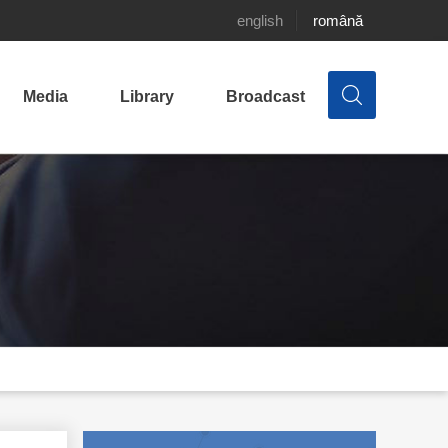
english
română
Media
Library
Broadcast