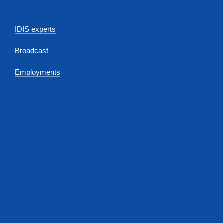
IDIS experts
Broadcast
Employments