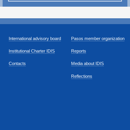
International advisory board
Pasos member organization
Institutional Charter IDIS
Reports
Contacts
Media about IDIS
Reflections