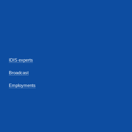
IDIS experts
Broadcast
Employments