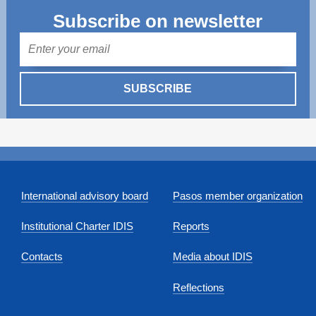
Subscribe on newsletter
Mail
SUBSCRIBE
International advisory board
Pasos member organization
Institutional Charter IDIS
Reports
Contacts
Media about IDIS
Reflections