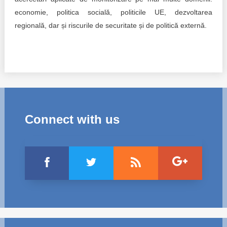
economie, politica socială, politicile UE, dezvoltarea
regională, dar și riscurile de securitate și de politică externă.
Connect with us