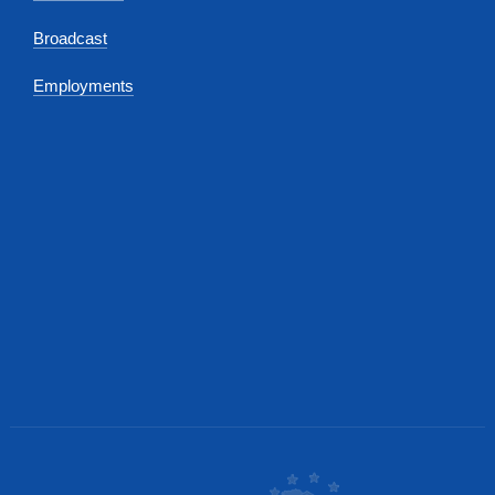
Broadcast
Employments