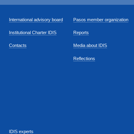
International advisory board
Pasos member organization
Institutional Charter IDIS
Reports
Contacts
Media about IDIS
Reflections
IDIS experts