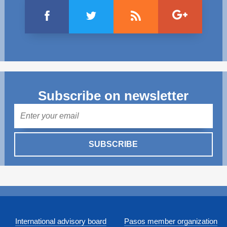
Subscribe on newsletter
Mail
SUBSCRIBE
International advisory board
Pasos member organization