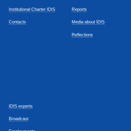
Institutional Charter IDIS
Reports
Contacts
Media about IDIS
Reflections
IDIS experts
Broadcast