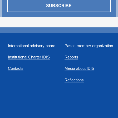
SUBSCRIBE
International advisory board
Pasos member organization
Institutional Charter IDIS
Reports
Contacts
Media about IDIS
Reflections