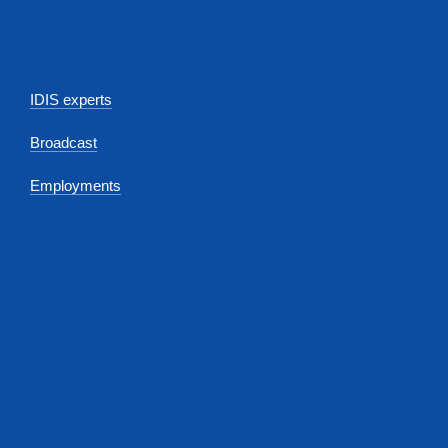
IDIS experts
Broadcast
Employments