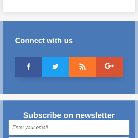
Connect with us
Subscribe on newsletter
Mail