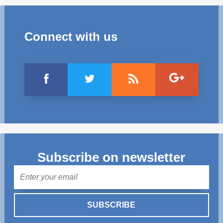
Connect with us
Subscribe on newsletter
Mail
SUBSCRIBE