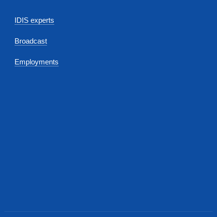
IDIS experts
Broadcast
Employments