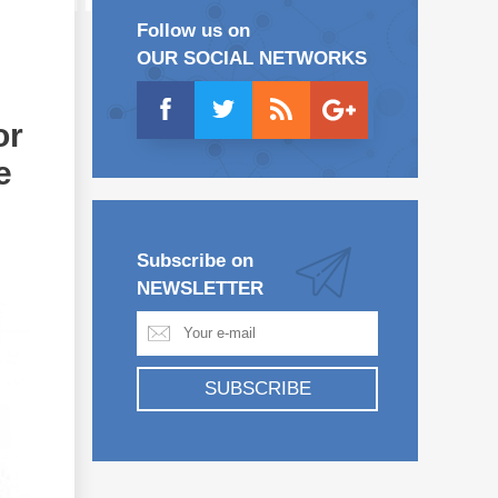
Follow us on
OUR SOCIAL NETWORKS
or
e
Subscribe on
NEWSLETTER
SUBSCRIBE