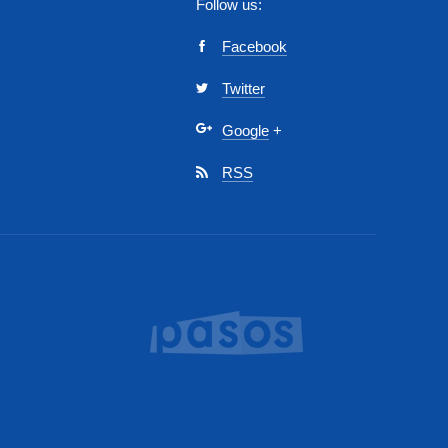
Follow us:
Facebook
Twitter
Google
+
RSS