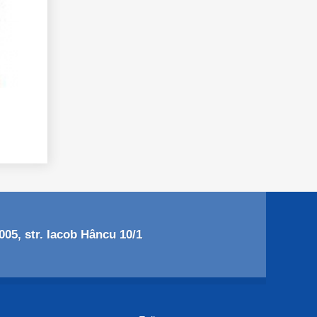
05, str. Iacob Hâncu 10/1