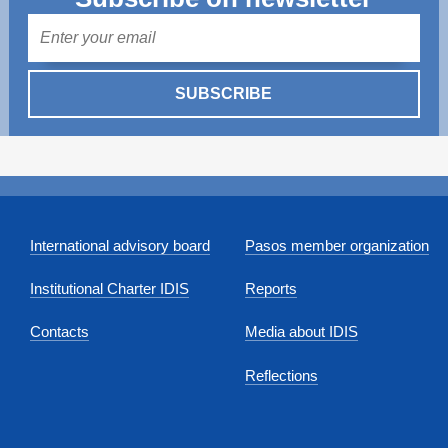
Mail
SUBSCRIBE
International advisory board
Pasos member organization
Institutional Charter IDIS
Reports
Contacts
Media about IDIS
Reflections