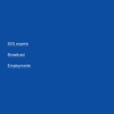
IDIS experts
Broadcast
Employments