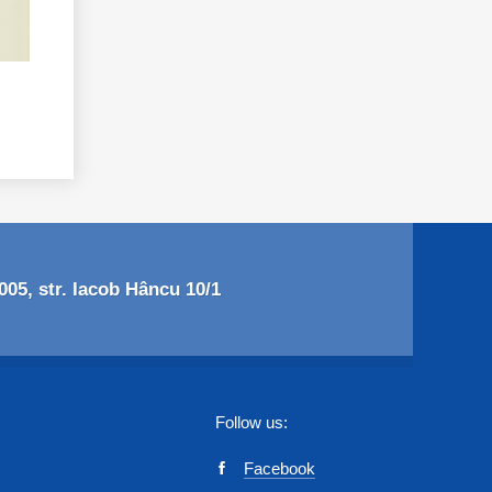
05, str. Iacob Hâncu 10/1
Follow us:
Facebook