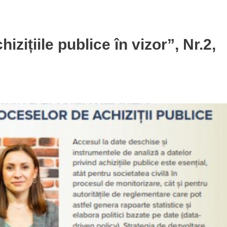
izițiile publice în vizor”, Nr.2,