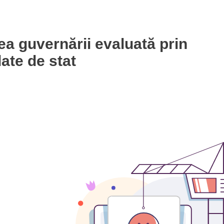
ea guvernării evaluată prin
ate de stat