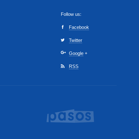
Follow us:
Facebook
Twitter
Google
+
RSS