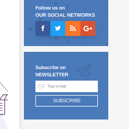
Follow us on
OUR SOCIAL NETWORKS
Subscribe on
NEWSLETTER
SUBSCRIBE