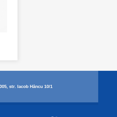
05, str. Iacob Hâncu 10/1