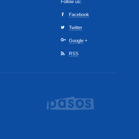
Follow us:
Facebook
Twitter
Google
+
RSS