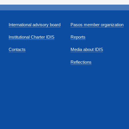
International advisory board
Pasos member organization
Institutional Charter IDIS
Reports
Contacts
Media about IDIS
Reflections