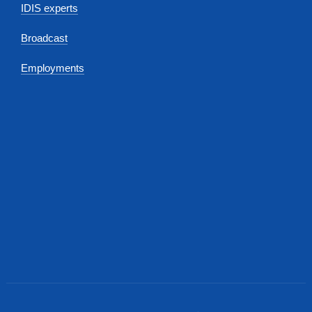
IDIS experts
Broadcast
Employments