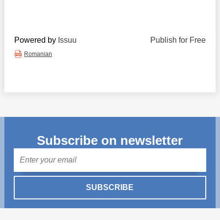
Powered by
Issuu
Publish for Free
Romanian
Subscribe on newsletter
Mail
SUBSCRIBE