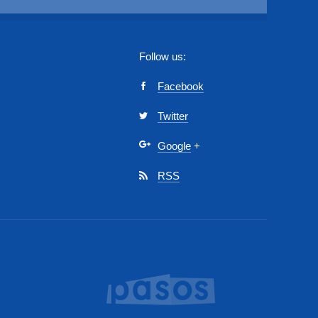
Follow us:
Facebook
Twitter
Google
+
RSS