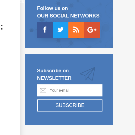
Follow us on
OUR SOCIAL NETWORKS
:
Subscribe on
NEWSLETTER
SUBSCRIBE