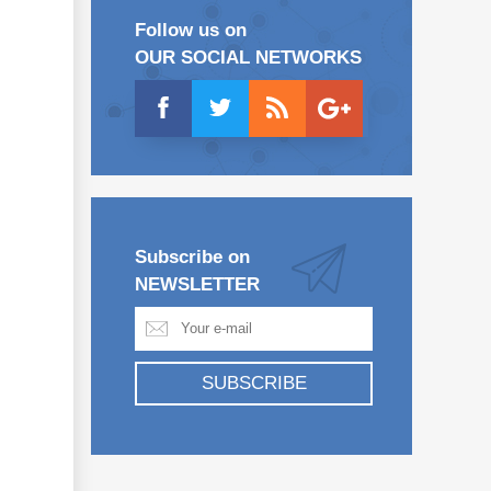
Follow us on
OUR SOCIAL NETWORKS
Subscribe on
NEWSLETTER
SUBSCRIBE