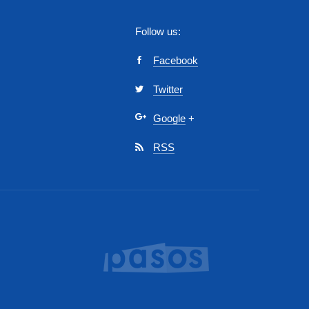
Follow us:
Facebook
Twitter
Google
+
RSS