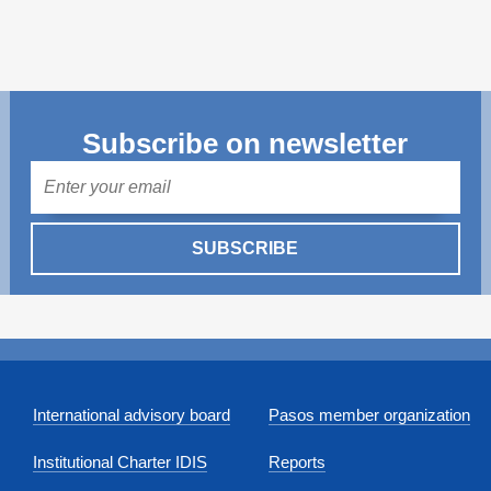
Subscribe on newsletter
Mail
SUBSCRIBE
International advisory board
Pasos member organization
Institutional Charter IDIS
Reports