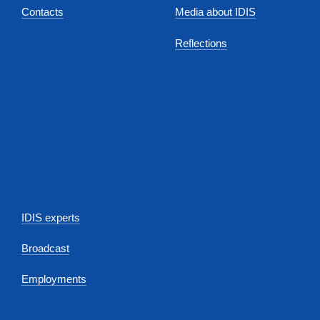
Contacts
Media about IDIS
Reflections
IDIS experts
Broadcast
Employments