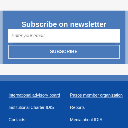
Subscribe on newsletter
Mail
SUBSCRIBE
International advisory board
Pasos member organization
Institutional Charter IDIS
Reports
Contacts
Media about IDIS