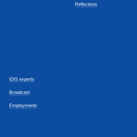
Reflections
IDIS experts
Broadcast
Employments