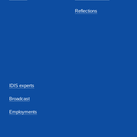
Reflections
IDIS experts
Broadcast
Employments