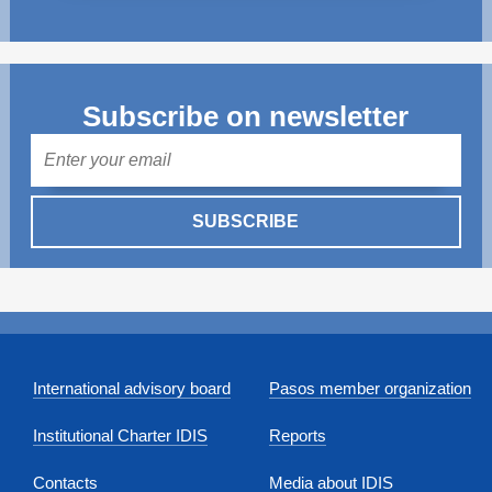
Subscribe on newsletter
Mail
SUBSCRIBE
International advisory board
Pasos member organization
Institutional Charter IDIS
Reports
Contacts
Media about IDIS