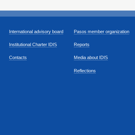
International advisory board
Pasos member organization
Institutional Charter IDIS
Reports
Contacts
Media about IDIS
Reflections