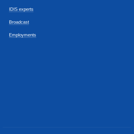
IDIS experts
Broadcast
Employments