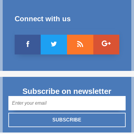
Connect with us
Subscribe on newsletter
Mail
SUBSCRIBE