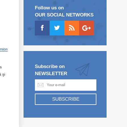
Follow us on
OUR SOCIAL NETWORKS
ersion
Subscribe on
la
NEWSLETTER
 şi
SUBSCRIBE