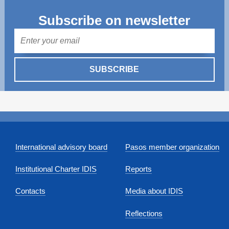
Subscribe on newsletter
Mail
SUBSCRIBE
International advisory board
Pasos member organization
Institutional Charter IDIS
Reports
Contacts
Media about IDIS
Reflections