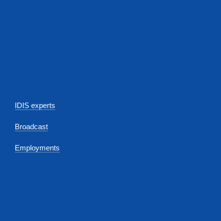
IDIS experts
Broadcast
Employments