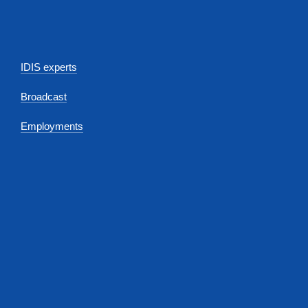
IDIS experts
Broadcast
Employments