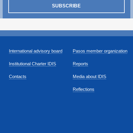
SUBSCRIBE
International advisory board
Pasos member organization
Institutional Charter IDIS
Reports
Contacts
Media about IDIS
Reflections