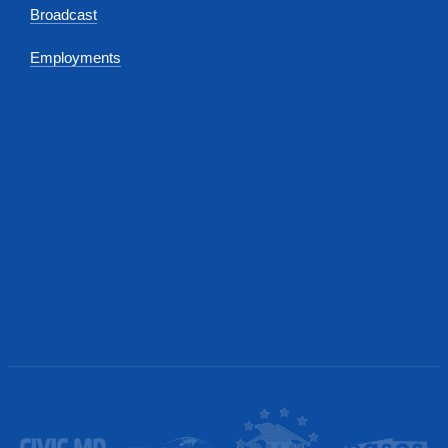
Broadcast
Employments