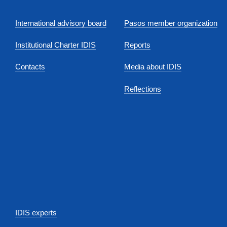
International advisory board
Pasos member organization
Institutional Charter IDIS
Reports
Contacts
Media about IDIS
Reflections
IDIS experts