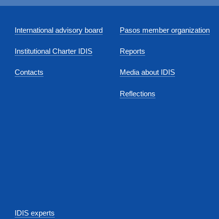
International advisory board
Pasos member organization
Institutional Charter IDIS
Reports
Contacts
Media about IDIS
Reflections
IDIS experts