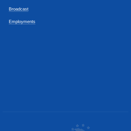
Broadcast
Employments