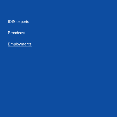
IDIS experts
Broadcast
Employments