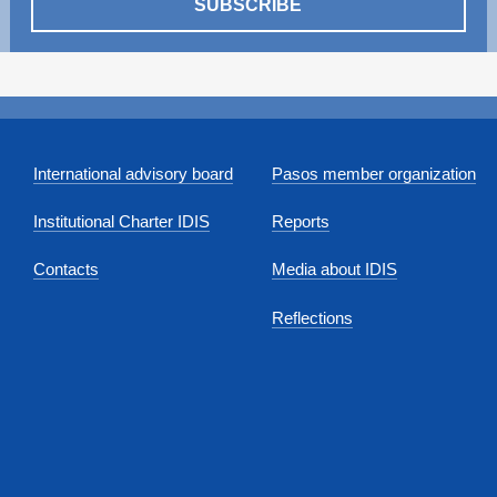
SUBSCRIBE
International advisory board
Pasos member organization
Institutional Charter IDIS
Reports
Contacts
Media about IDIS
Reflections