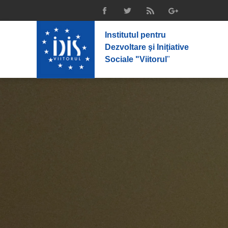
Institutul pentru
Dezvoltare şi Inițiative
Sociale "Viitorul
"