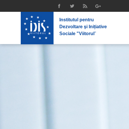
Institutul pentru
Dezvoltare şi Inițiative
Sociale "Viitorul
"