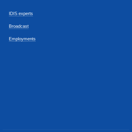
IDIS experts
Broadcast
Employments