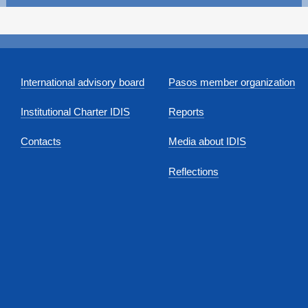
International advisory board
Pasos member organization
Institutional Charter IDIS
Reports
Contacts
Media about IDIS
Reflections