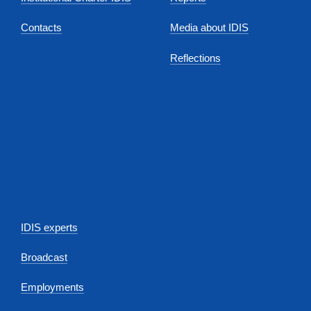
Contacts
Media about IDIS
Reflections
IDIS experts
Broadcast
Employments