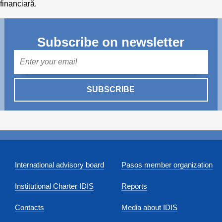
financiară.
Subscribe on newsletter
Mail
SUBSCRIBE
International advisory board
Pasos member organization
Institutional Charter IDIS
Reports
Contacts
Media about IDIS