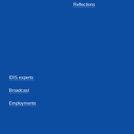
Reflections
IDIS experts
Broadcast
Employments