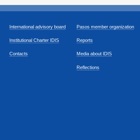
International advisory board
Pasos member organization
Institutional Charter IDIS
Reports
Contacts
Media about IDIS
Reflections