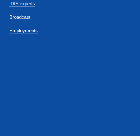
IDIS experts
Broadcast
Employments