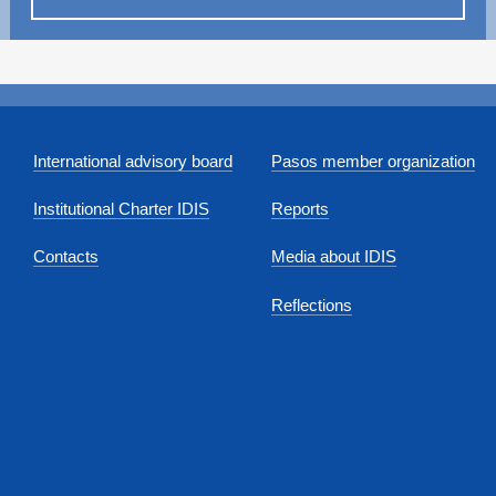
International advisory board
Pasos member organization
Institutional Charter IDIS
Reports
Contacts
Media about IDIS
Reflections