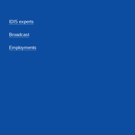
IDIS experts
Broadcast
Employments