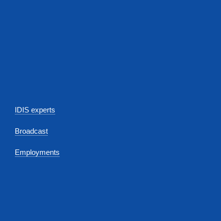
IDIS experts
Broadcast
Employments