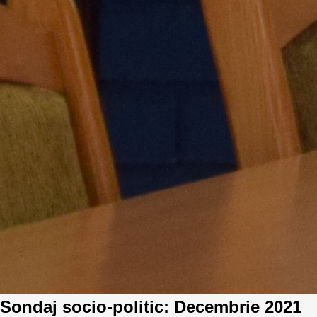
Sondaj socio-politic: Decembrie 2021