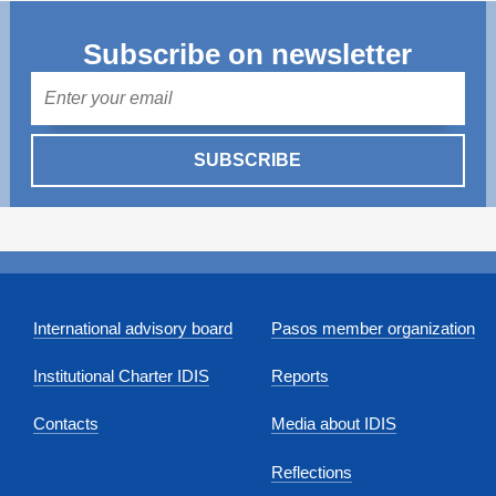
Subscribe on newsletter
Mail
SUBSCRIBE
International advisory board
Pasos member organization
Institutional Charter IDIS
Reports
Contacts
Media about IDIS
Reflections